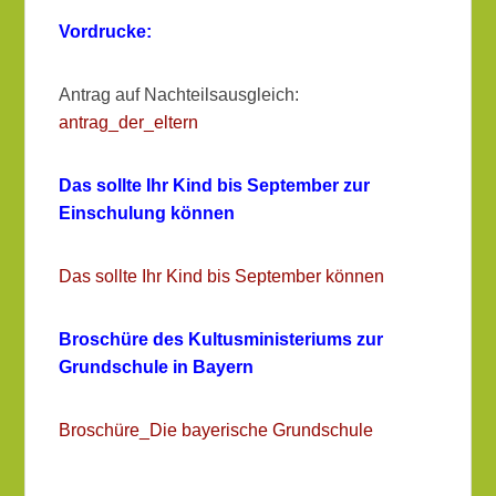
Vordrucke:
Antrag auf Nachteilsausgleich:
antrag_der_eltern
Das sollte Ihr Kind bis September zur
Einschulung können
Das sollte Ihr Kind bis September können
Broschüre des Kultusministeriums zur
Grundschule in Bayern
Broschüre_Die bayerische Grundschule