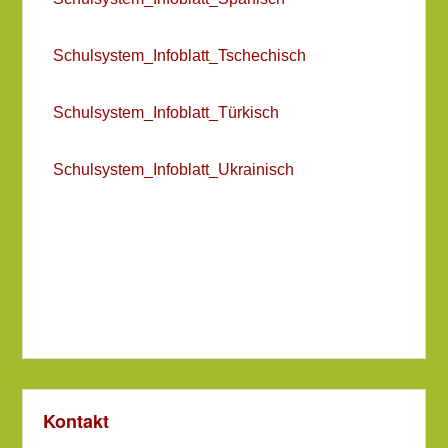
Schulsystem_Infoblatt_Tschechisch
Schulsystem_Infoblatt_Türkisch
Schulsystem_Infoblatt_Ukrainisch
Kontakt