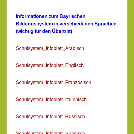
Informationen zum Bayrischen
Bildungssystem in verschiedenen Sprachen
(wichtig für den Übertritt)
Schulsystem_Infoblatt_Arabisch
Schulsystem_Infoblatt_Englisch
Schulsystem_Infoblatt_Französisch
Schulsystem_Infoblatt_Italienisch
Schulsystem_Infoblatt_Russisch
Schulsystem_Infoblatt_Spanisch