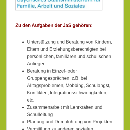
Zu den Aufgaben der JaS gehören:
Unterstützung und Beratung von Kindern,
Eltern und Erziehungsberechtigten bei
persönlichen, familiären und schulischen
Anliegen
Beratung in Einzel- oder
Gruppengesprächen, z.B. bei
Alltagsproblemen, Mobbing, Schulangst,
Konflikten, Integrationsschwierigkeiten,
etc.
Zusammenarbeit mit Lehrkräften und
Schulleitung
Planung und Durchführung von Projekten
Vermittlung zu anderen sozialen