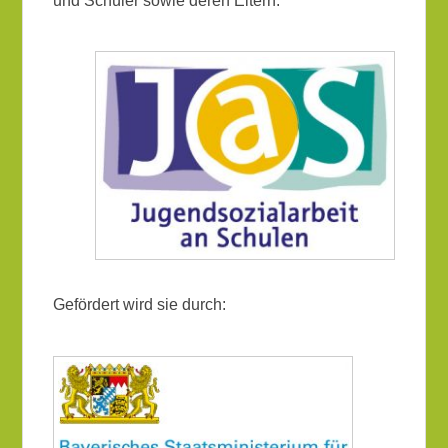
und Schüler sowie deren Eltern.
Gefördert wird sie durch: