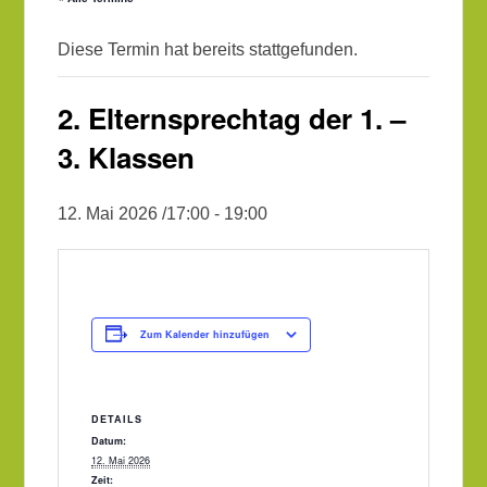
Diese Termin hat bereits stattgefunden.
2. Elternsprechtag der 1. –
3. Klassen
12. Mai 2026 /17:00
-
19:00
Zum Kalender hinzufügen
DETAILS
Datum:
12. Mai 2026
Zeit: