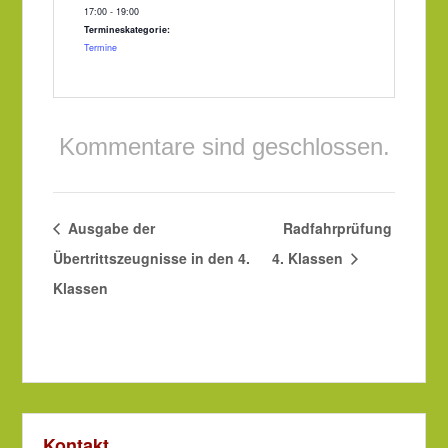
17:00 - 19:00
Termineskategorie:
Termine
Kommentare sind geschlossen.
Ausgabe der
Radfahrprüfung
Übertrittszeugnisse in den 4.
4. Klassen
Klassen
Kontakt